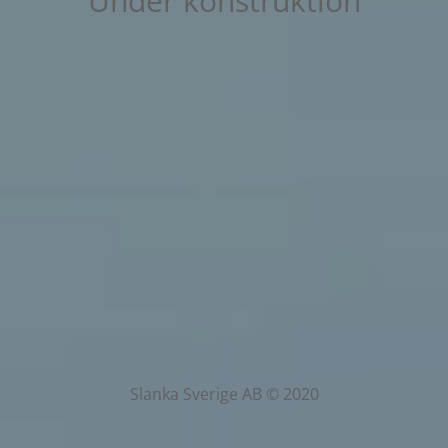
Under konstruktion
Slanka Sverige AB © 2020