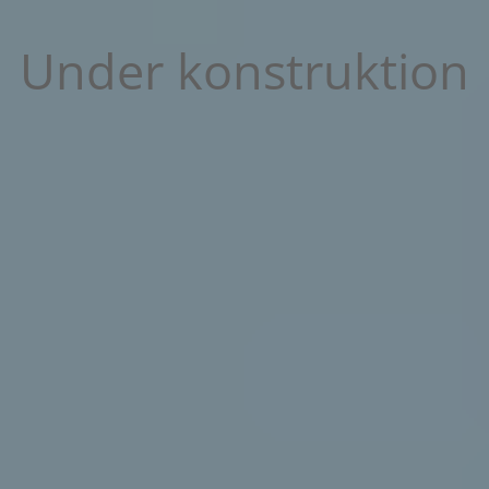
Under konstruktion