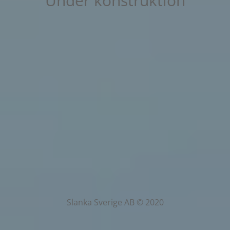
Under konstruktion
Slanka Sverige AB © 2020