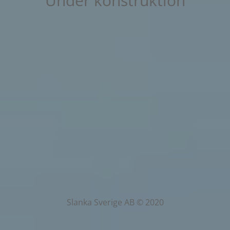
Under konstruktion
Slanka Sverige AB © 2020