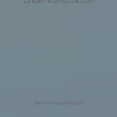
Under konstruktion
Slanka Sverige AB © 2020