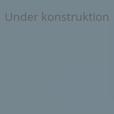
Under konstruktion