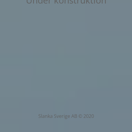
Under konstruktion
Slanka Sverige AB © 2020