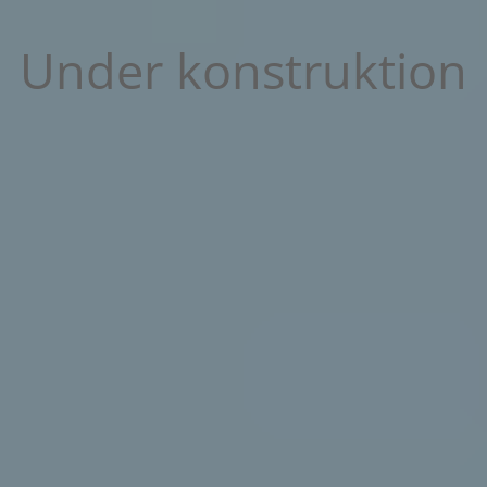
Under konstruktion