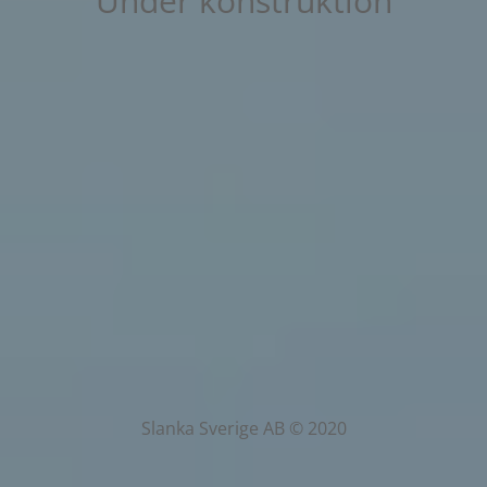
Under konstruktion
Slanka Sverige AB © 2020