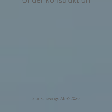
Under konstruktion
Slanka Sverige AB © 2020