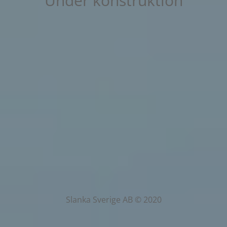
Under konstruktion
Slanka Sverige AB © 2020