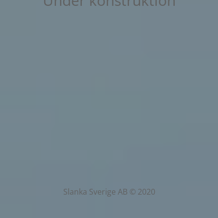
Under konstruktion
Slanka Sverige AB © 2020