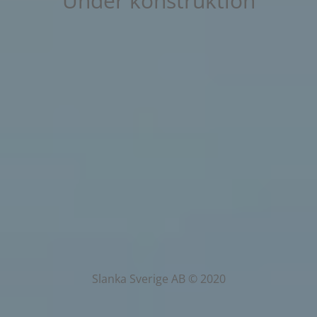
Under konstruktion
Slanka Sverige AB © 2020