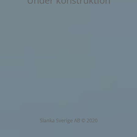
Under konstruktion
Slanka Sverige AB © 2020