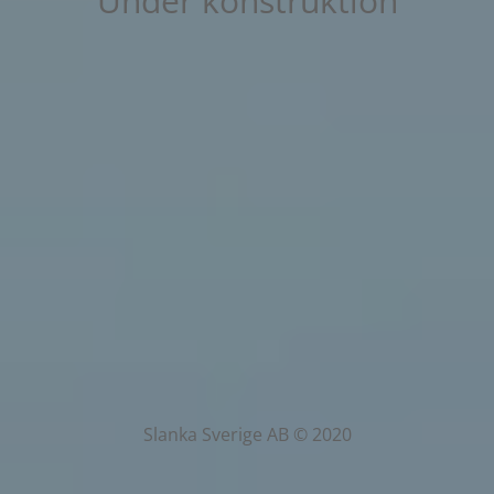
Under konstruktion
Slanka Sverige AB © 2020