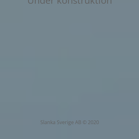
Under konstruktion
Slanka Sverige AB © 2020