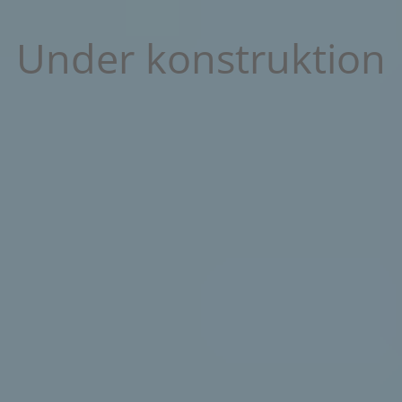
Under konstruktion