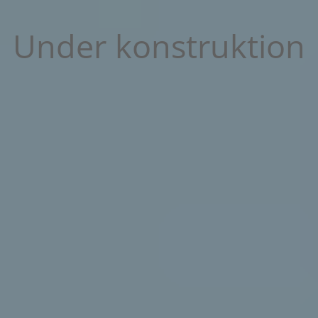
Under konstruktion