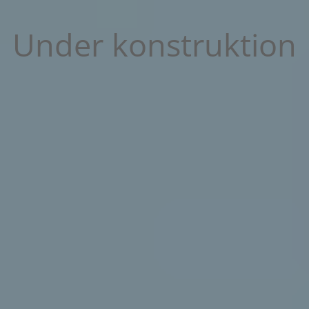
Under konstruktion