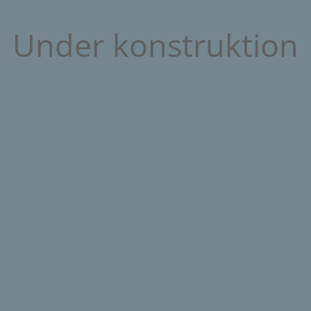
Under konstruktion