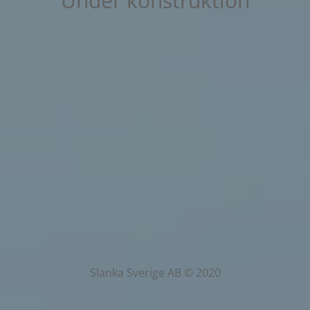
Under konstruktion
Slanka Sverige AB © 2020