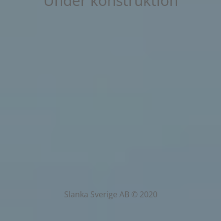
Under konstruktion
Slanka Sverige AB © 2020