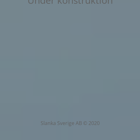
Under konstruktion
Slanka Sverige AB © 2020