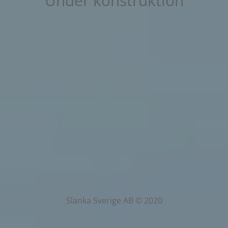
Under konstruktion
Slanka Sverige AB © 2020