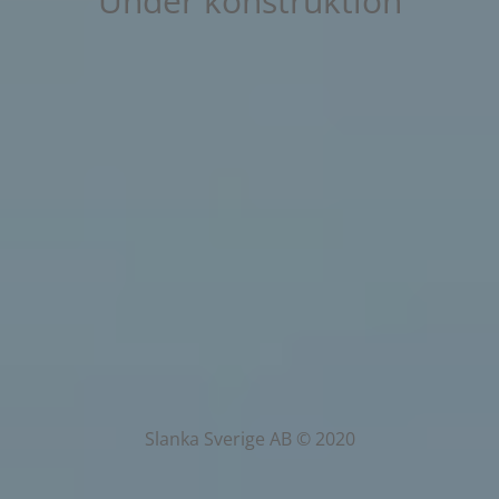
Under konstruktion
Slanka Sverige AB © 2020