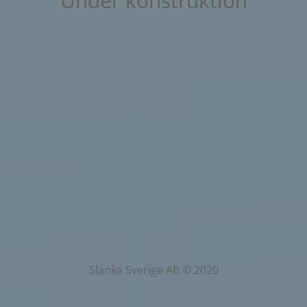
Under konstruktion
Slanka Sverige AB © 2020